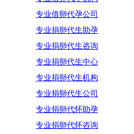
专业借卵代孕公司
专业捐卵代生助孕
专业捐卵代生咨询
专业捐卵代生中心
专业捐卵代生机构
专业捐卵代生公司
专业捐卵代怀助孕
专业捐卵代怀咨询