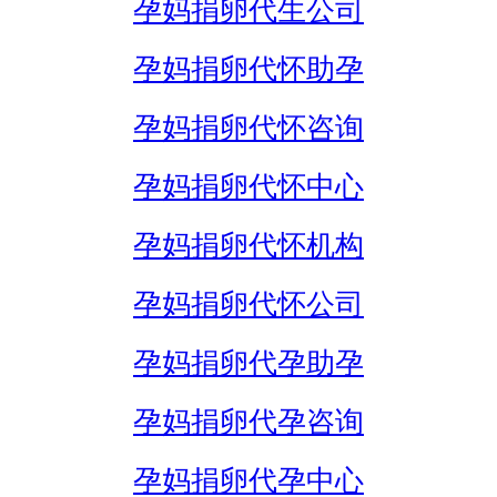
孕妈捐卵代生公司
孕妈捐卵代怀助孕
孕妈捐卵代怀咨询
孕妈捐卵代怀中心
孕妈捐卵代怀机构
孕妈捐卵代怀公司
孕妈捐卵代孕助孕
孕妈捐卵代孕咨询
孕妈捐卵代孕中心