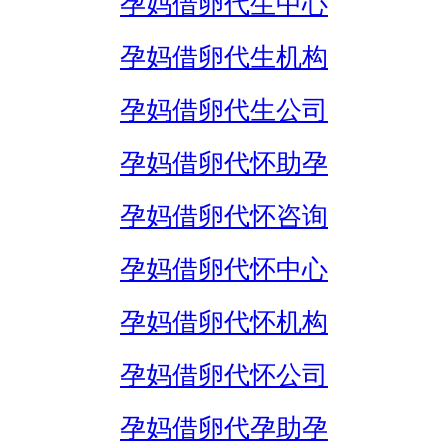
孕妈借卵代生中心
孕妈借卵代生机构
孕妈借卵代生公司
孕妈借卵代怀助孕
孕妈借卵代怀咨询
孕妈借卵代怀中心
孕妈借卵代怀机构
孕妈借卵代怀公司
孕妈借卵代孕助孕