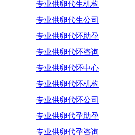
专业供卵代生机构
专业供卵代生公司
专业供卵代怀助孕
专业供卵代怀咨询
专业供卵代怀中心
专业供卵代怀机构
专业供卵代怀公司
专业供卵代孕助孕
专业供卵代孕咨询