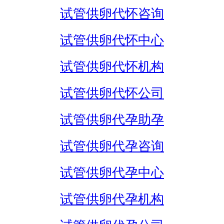
试管供卵代怀咨询
试管供卵代怀中心
试管供卵代怀机构
试管供卵代怀公司
试管供卵代孕助孕
试管供卵代孕咨询
试管供卵代孕中心
试管供卵代孕机构