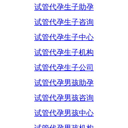
试管代孕生子助孕
试管代孕生子咨询
试管代孕生子中心
试管代孕生子机构
试管代孕生子公司
试管代孕男孩助孕
试管代孕男孩咨询
试管代孕男孩中心