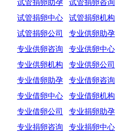
试管捐卵助孕
试管捐卵咨询
试管捐卵中心
试管捐卵机构
试管捐卵公司
专业供卵助孕
专业供卵咨询
专业供卵中心
专业供卵机构
专业供卵公司
专业借卵助孕
专业借卵咨询
专业借卵中心
专业借卵机构
专业借卵公司
专业捐卵助孕
专业捐卵咨询
专业捐卵中心