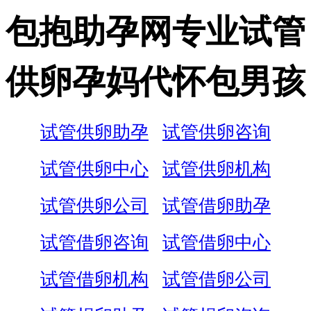
包抱助孕网专业试管
供卵孕妈代怀包男孩
试管供卵助孕
试管供卵咨询
试管供卵中心
试管供卵机构
试管供卵公司
试管借卵助孕
试管借卵咨询
试管借卵中心
试管借卵机构
试管借卵公司