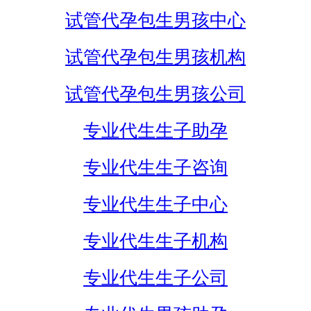
试管代孕包生男孩中心
试管代孕包生男孩机构
试管代孕包生男孩公司
专业代生生子助孕
专业代生生子咨询
专业代生生子中心
专业代生生子机构
专业代生生子公司