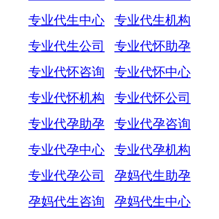
专业代生中心
专业代生机构
专业代生公司
专业代怀助孕
专业代怀咨询
专业代怀中心
专业代怀机构
专业代怀公司
专业代孕助孕
专业代孕咨询
专业代孕中心
专业代孕机构
专业代孕公司
孕妈代生助孕
孕妈代生咨询
孕妈代生中心