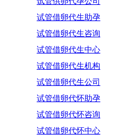
试管供卵代孕公司
试管借卵代生助孕
试管借卵代生咨询
试管借卵代生中心
试管借卵代生机构
试管借卵代生公司
试管借卵代怀助孕
试管借卵代怀咨询
试管借卵代怀中心