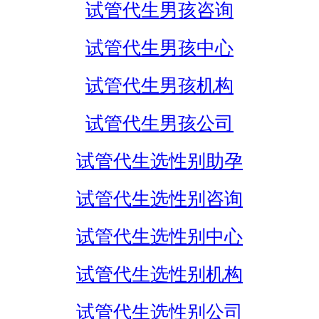
试管代生男孩咨询
试管代生男孩中心
试管代生男孩机构
试管代生男孩公司
试管代生选性别助孕
试管代生选性别咨询
试管代生选性别中心
试管代生选性别机构
试管代生选性别公司