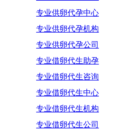
专业供卵代孕中心
专业供卵代孕机构
专业供卵代孕公司
专业借卵代生助孕
专业借卵代生咨询
专业借卵代生中心
专业借卵代生机构
专业借卵代生公司