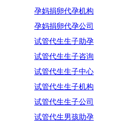
孕妈捐卵代孕机构
孕妈捐卵代孕公司
试管代生生子助孕
试管代生生子咨询
试管代生生子中心
试管代生生子机构
试管代生生子公司
试管代生男孩助孕