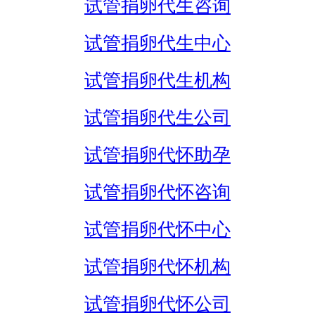
试管捐卵代生咨询
试管捐卵代生中心
试管捐卵代生机构
试管捐卵代生公司
试管捐卵代怀助孕
试管捐卵代怀咨询
试管捐卵代怀中心
试管捐卵代怀机构
试管捐卵代怀公司