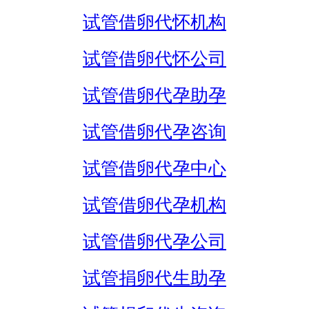
试管借卵代怀机构
试管借卵代怀公司
试管借卵代孕助孕
试管借卵代孕咨询
试管借卵代孕中心
试管借卵代孕机构
试管借卵代孕公司
试管捐卵代生助孕