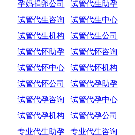
孕妈捐卵公司
试管代生助孕
试管代生咨询
试管代生中心
试管代生机构
试管代生公司
试管代怀助孕
试管代怀咨询
试管代怀中心
试管代怀机构
试管代怀公司
试管代孕助孕
试管代孕咨询
试管代孕中心
试管代孕机构
试管代孕公司
专业代生助孕
专业代生咨询