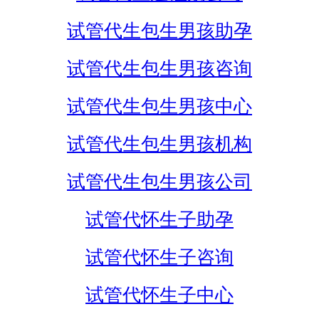
试管代生包生男孩助孕
试管代生包生男孩咨询
试管代生包生男孩中心
试管代生包生男孩机构
试管代生包生男孩公司
试管代怀生子助孕
试管代怀生子咨询
试管代怀生子中心