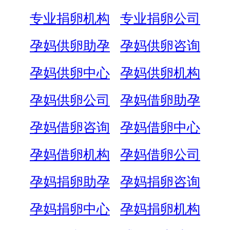
专业捐卵机构
专业捐卵公司
孕妈供卵助孕
孕妈供卵咨询
孕妈供卵中心
孕妈供卵机构
孕妈供卵公司
孕妈借卵助孕
孕妈借卵咨询
孕妈借卵中心
孕妈借卵机构
孕妈借卵公司
孕妈捐卵助孕
孕妈捐卵咨询
孕妈捐卵中心
孕妈捐卵机构