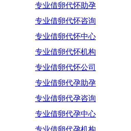
专业借卵代怀助孕
专业借卵代怀咨询
专业借卵代怀中心
专业借卵代怀机构
专业借卵代怀公司
专业借卵代孕助孕
专业借卵代孕咨询
专业借卵代孕中心
专业借卵代孕机构