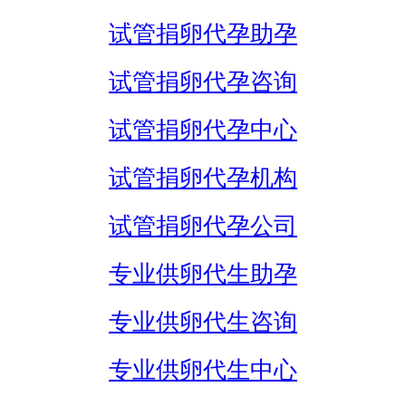
试管捐卵代孕助孕
试管捐卵代孕咨询
试管捐卵代孕中心
试管捐卵代孕机构
试管捐卵代孕公司
专业供卵代生助孕
专业供卵代生咨询
专业供卵代生中心