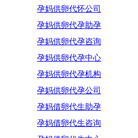
孕妈供卵代怀公司
孕妈供卵代孕助孕
孕妈供卵代孕咨询
孕妈供卵代孕中心
孕妈供卵代孕机构
孕妈供卵代孕公司
孕妈借卵代生助孕
孕妈借卵代生咨询