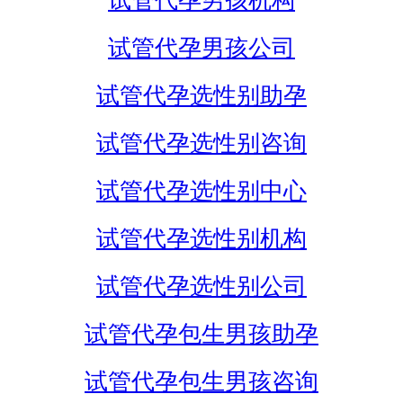
试管代孕男孩机构
试管代孕男孩公司
试管代孕选性别助孕
试管代孕选性别咨询
试管代孕选性别中心
试管代孕选性别机构
试管代孕选性别公司
试管代孕包生男孩助孕
试管代孕包生男孩咨询