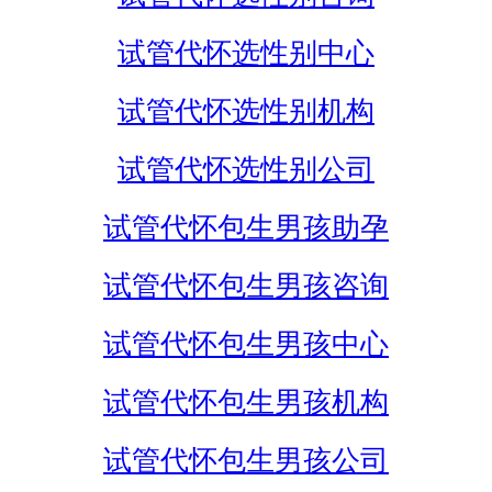
试管代怀选性别中心
试管代怀选性别机构
试管代怀选性别公司
试管代怀包生男孩助孕
试管代怀包生男孩咨询
试管代怀包生男孩中心
试管代怀包生男孩机构
试管代怀包生男孩公司