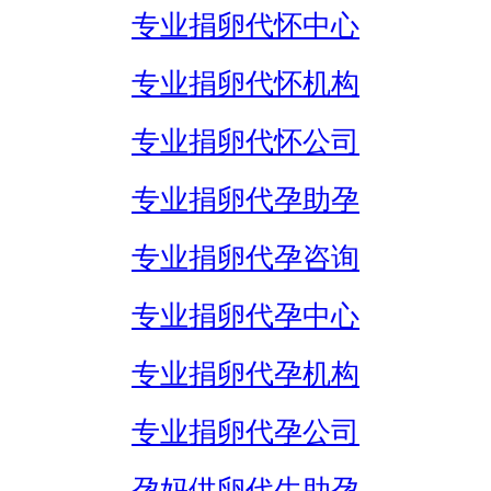
专业捐卵代怀中心
专业捐卵代怀机构
专业捐卵代怀公司
专业捐卵代孕助孕
专业捐卵代孕咨询
专业捐卵代孕中心
专业捐卵代孕机构
专业捐卵代孕公司
孕妈供卵代生助孕