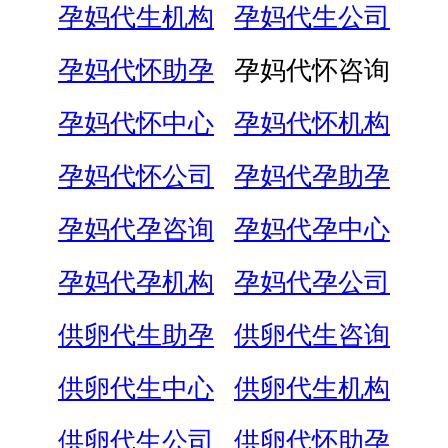
孕妈代生机构
孕妈代生公司
孕妈代怀助孕
孕妈代怀咨询
孕妈代怀中心
孕妈代怀机构
孕妈代怀公司
孕妈代孕助孕
孕妈代孕咨询
孕妈代孕中心
孕妈代孕机构
孕妈代孕公司
供卵代生助孕
供卵代生咨询
供卵代生中心
供卵代生机构
供卵代生公司
供卵代怀助孕