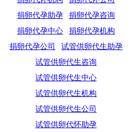
捐卵代孕助孕
捐卵代孕咨询
捐卵代孕中心
捐卵代孕机构
捐卵代孕公司
试管供卵代生助孕
试管供卵代生咨询
试管供卵代生中心
试管供卵代生机构
试管供卵代生公司
试管供卵代怀助孕