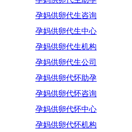
孕妈供卵代生咨询
孕妈供卵代生中心
孕妈供卵代生机构
孕妈供卵代生公司
孕妈供卵代怀助孕
孕妈供卵代怀咨询
孕妈供卵代怀中心
孕妈供卵代怀机构