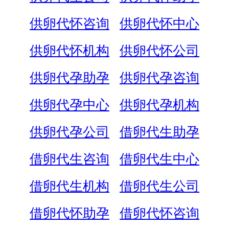
供卵代怀咨询
供卵代怀中心
供卵代怀机构
供卵代怀公司
供卵代孕助孕
供卵代孕咨询
供卵代孕中心
供卵代孕机构
供卵代孕公司
借卵代生助孕
借卵代生咨询
借卵代生中心
借卵代生机构
借卵代生公司
借卵代怀助孕
借卵代怀咨询