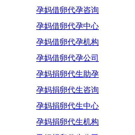
孕妈借卵代孕咨询
孕妈借卵代孕中心
孕妈借卵代孕机构
孕妈借卵代孕公司
孕妈捐卵代生助孕
孕妈捐卵代生咨询
孕妈捐卵代生中心
孕妈捐卵代生机构