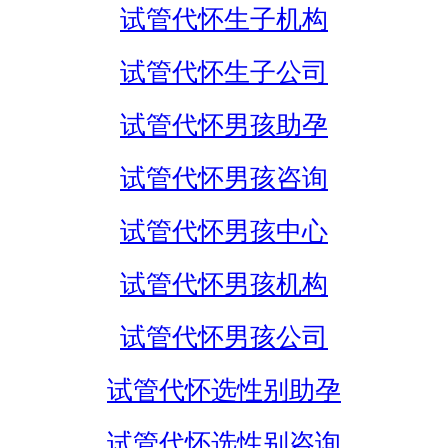
试管代怀生子机构
试管代怀生子公司
试管代怀男孩助孕
试管代怀男孩咨询
试管代怀男孩中心
试管代怀男孩机构
试管代怀男孩公司
试管代怀选性别助孕
试管代怀选性别咨询